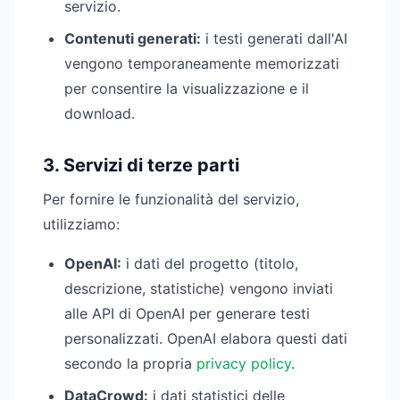
servizio.
Contenuti generati:
i testi generati dall'AI
vengono temporaneamente memorizzati
per consentire la visualizzazione e il
download.
3. Servizi di terze parti
Per fornire le funzionalità del servizio,
utilizziamo:
OpenAI:
i dati del progetto (titolo,
descrizione, statistiche) vengono inviati
alle API di OpenAI per generare testi
personalizzati. OpenAI elabora questi dati
secondo la propria
privacy policy
.
DataCrowd:
i dati statistici delle