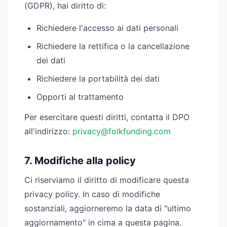
(GDPR), hai diritto di:
Richiedere l'accesso ai dati personali
Richiedere la rettifica o la cancellazione
dei dati
Richiedere la portabilità dei dati
Opporti al trattamento
Per esercitare questi diritti, contatta il DPO
all'indirizzo:
privacy@folkfunding.com
7. Modifiche alla policy
Ci riserviamo il diritto di modificare questa
privacy policy. In caso di modifiche
sostanziali, aggiorneremo la data di "ultimo
aggiornamento" in cima a questa pagina.