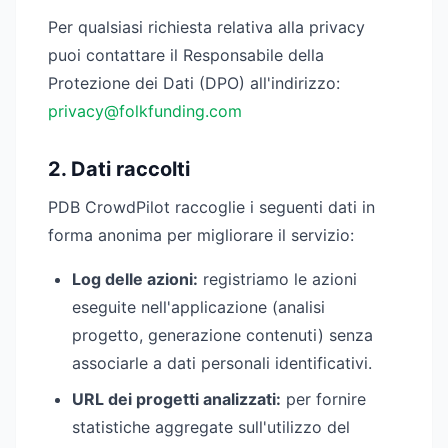
Per qualsiasi richiesta relativa alla privacy
puoi contattare il Responsabile della
Protezione dei Dati (DPO) all'indirizzo:
privacy@folkfunding.com
2. Dati raccolti
PDB CrowdPilot raccoglie i seguenti dati in
forma anonima per migliorare il servizio:
Log delle azioni:
registriamo le azioni
eseguite nell'applicazione (analisi
progetto, generazione contenuti) senza
associarle a dati personali identificativi.
URL dei progetti analizzati:
per fornire
statistiche aggregate sull'utilizzo del