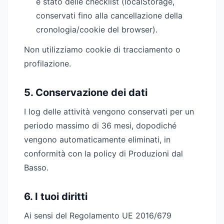
e stato delle checklist (localStorage,
conservati fino alla cancellazione della
cronologia/cookie del browser).
Non utilizziamo cookie di tracciamento o
profilazione.
5. Conservazione dei dati
I log delle attività vengono conservati per un
periodo massimo di 36 mesi, dopodiché
vengono automaticamente eliminati, in
conformità con la policy di Produzioni dal
Basso.
6. I tuoi diritti
Ai sensi del Regolamento UE 2016/679