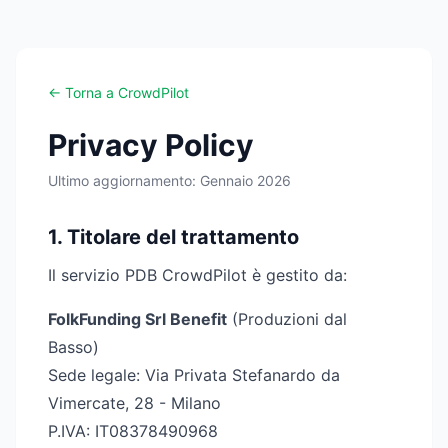
← Torna a CrowdPilot
Privacy Policy
Ultimo aggiornamento: Gennaio 2026
1. Titolare del trattamento
Il servizio PDB CrowdPilot è gestito da:
FolkFunding Srl Benefit
(Produzioni dal
Basso)
Sede legale: Via Privata Stefanardo da
Vimercate, 28 - Milano
P.IVA: IT08378490968