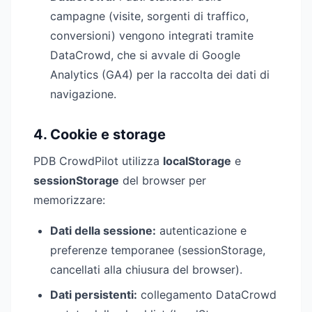
campagne (visite, sorgenti di traffico,
conversioni) vengono integrati tramite
DataCrowd, che si avvale di Google
Analytics (GA4) per la raccolta dei dati di
navigazione.
4. Cookie e storage
PDB CrowdPilot utilizza
localStorage
e
sessionStorage
del browser per
memorizzare:
Dati della sessione:
autenticazione e
preferenze temporanee (sessionStorage,
cancellati alla chiusura del browser).
Dati persistenti:
collegamento DataCrowd